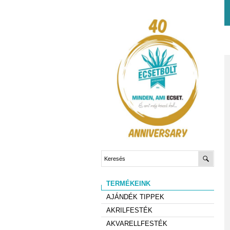
TERMÉKEINK
AJÁNDÉK TIPPEK
AKRILFESTÉK
AKVARELLFESTÉK