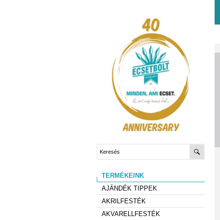
TERMÉKEINK
AJÁNDÉK TIPPEK
AKRILFESTÉK
AKVARELLFESTÉK